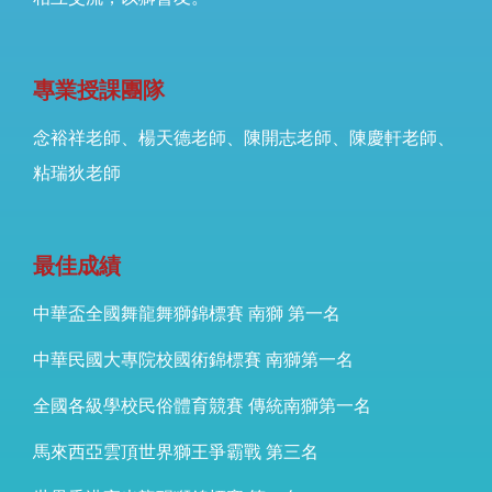
專業授課團隊
念裕祥老師
、楊天德老師、陳開志老師、
陳慶軒老師、
粘瑞狄老師
最佳成績
中華盃全國舞龍舞獅錦標賽 南獅 第一名
中華民國大專院校國術錦標賽 南獅第一名
全國各級學校民俗體育競賽 傳統南獅第一名
馬來西亞雲頂世界獅王爭霸戰 第三名