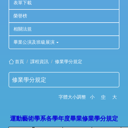
表單下載
榮譽榜
相關法規
畢業公演及班級展演
首頁
課程資訊
修業學分規定
修業學分規定
字體大小調整
小
中
大
運動藝術學系各學年度畢業修業學分規定